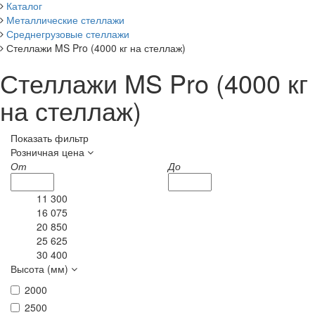
Каталог
Металлические стеллажи
Среднегрузовые стеллажи
Стеллажи MS Pro (4000 кг на стеллаж)
Стеллажи MS Pro (4000 кг
на стеллаж)
Показать фильтр
Розничная цена
От
До
11 300
16 075
20 850
25 625
30 400
Высота (мм)
2000
2500