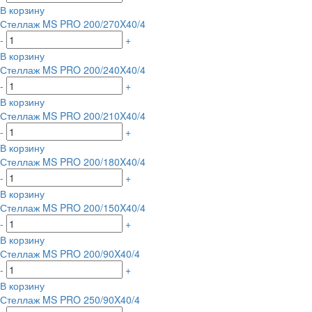
В корзину
Стеллаж MS PRO 200/270X40/4
-
+
В корзину
Стеллаж MS PRO 200/240X40/4
-
+
В корзину
Стеллаж MS PRO 200/210X40/4
-
+
В корзину
Стеллаж MS PRO 200/180X40/4
-
+
В корзину
Стеллаж MS PRO 200/150X40/4
-
+
В корзину
Стеллаж MS PRO 200/90X40/4
-
+
В корзину
Стеллаж MS PRO 250/90X40/4