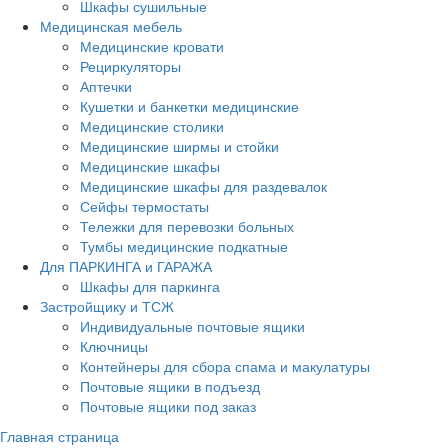
Шкафы сушильные
Медицинская мебель
Медицинские кровати
Рециркуляторы
Аптечки
Кушетки и банкетки медицинские
Медицинские столики
Медицинские ширмы и стойки
Медицинские шкафы
Медицинские шкафы для раздевалок
Сейфы термостаты
Тележки для перевозки больных
Тумбы медицинские подкатные
Для ПАРКИНГА и ГАРАЖА
Шкафы для паркинга
Застройщику и ТСЖ
Индивидуальные почтовые ящики
Ключницы
Контейнеры для сбора спама и макулатуры
Почтовые ящики в подъезд
Почтовые ящики под заказ
Главная страница