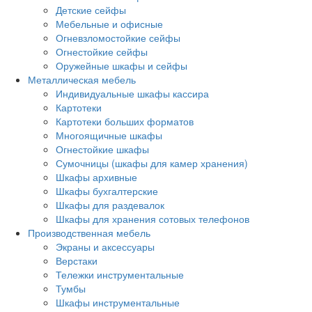
Детские сейфы
Мебельные и офисные
Огневзломостойкие сейфы
Огнестойкие сейфы
Оружейные шкафы и сейфы
Металлическая мебель
Индивидуальные шкафы кассира
Картотеки
Картотеки больших форматов
Многоящичные шкафы
Огнестойкие шкафы
Сумочницы (шкафы для камер хранения)
Шкафы архивные
Шкафы бухгалтерские
Шкафы для раздевалок
Шкафы для хранения сотовых телефонов
Производственная мебель
Экраны и аксессуары
Верстаки
Тележки инструментальные
Тумбы
Шкафы инструментальные