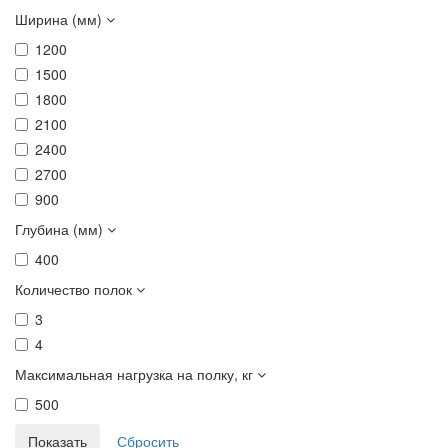
Ширина (мм)
1200
1500
1800
2100
2400
2700
900
Глубина (мм)
400
Количество полок
3
4
Максимальная нагрузка на полку, кг
500