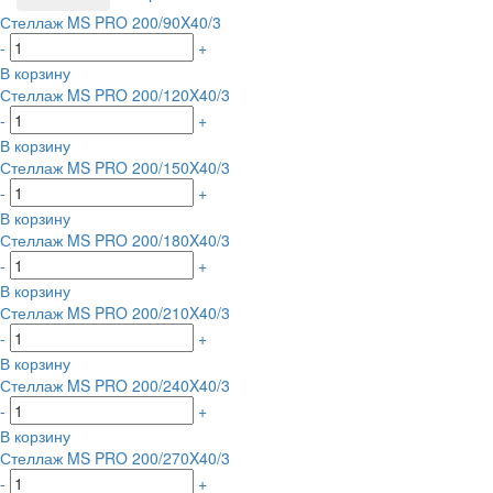
Стеллаж MS PRO 200/90X40/3
-
+
В корзину
Стеллаж MS PRO 200/120X40/3
-
+
В корзину
Стеллаж MS PRO 200/150X40/3
-
+
В корзину
Стеллаж MS PRO 200/180X40/3
-
+
В корзину
Стеллаж MS PRO 200/210X40/3
-
+
В корзину
Стеллаж MS PRO 200/240X40/3
-
+
В корзину
Стеллаж MS PRO 200/270X40/3
-
+