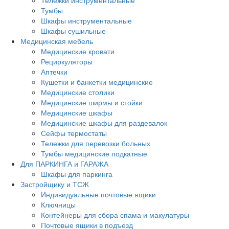
Тележки инструментальные
Тумбы
Шкафы инструментальные
Шкафы сушильные
Медицинская мебель
Медицинские кровати
Рециркуляторы
Аптечки
Кушетки и банкетки медицинские
Медицинские столики
Медицинские ширмы и стойки
Медицинские шкафы
Медицинские шкафы для раздевалок
Сейфы термостаты
Тележки для перевозки больных
Тумбы медицинские подкатные
Для ПАРКИНГА и ГАРАЖА
Шкафы для паркинга
Застройщику и ТСЖ
Индивидуальные почтовые ящики
Ключницы
Контейнеры для сбора спама и макулатуры
Почтовые ящики в подъезд