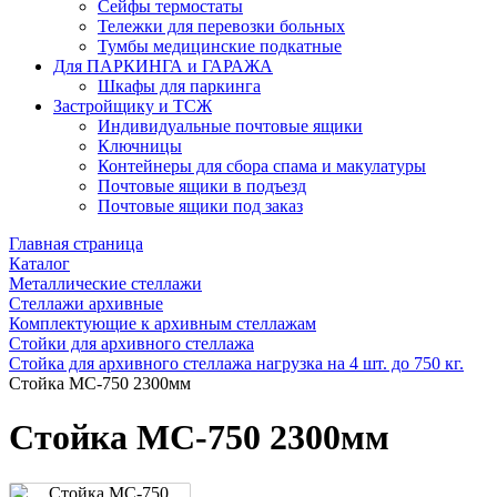
Сейфы термостаты
Тележки для перевозки больных
Тумбы медицинские подкатные
Для ПАРКИНГА и ГАРАЖА
Шкафы для паркинга
Застройщику и ТСЖ
Индивидуальные почтовые ящики
Ключницы
Контейнеры для сбора спама и макулатуры
Почтовые ящики в подъезд
Почтовые ящики под заказ
Главная страница
Каталог
Металлические стеллажи
Стеллажи архивные
Комплектующие к архивным стеллажам
Стойки для архивного стеллажа
Стойка для архивного стеллажа нагрузка на 4 шт. до 750 кг.
Стойка МС-750 2300мм
Стойка МС-750 2300мм