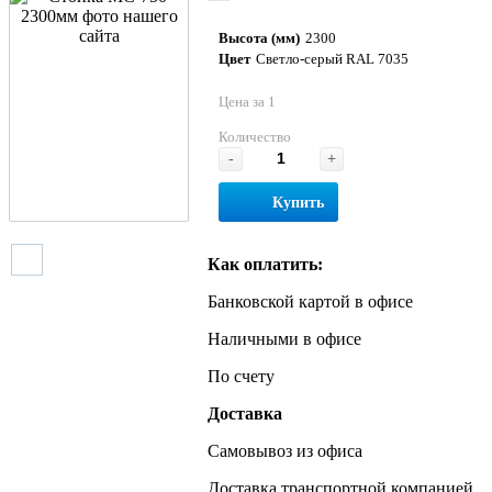
Высота (мм)
2300
Цвет
Светло-серый RAL 7035
Цена за 1
Количество
-
+
Купить
Как оплатить:
Банковской картой в офисе
Наличными в офисе
По счету
Доставка
Самовывоз из офиса
Доставка транспортной компанией