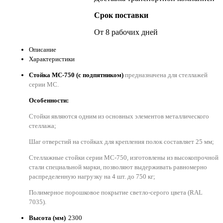
Срок поставки
От 8 рабочих дней
Описание
Характеристики
Стойка МС-750 (с подпятником)
предназначена для стеллажей
серии MС.
Особенности:
Стойки являются одним из основных элементов металлического
стеллажа;
Шаг отверстий на стойках для крепления полок составляет 25 мм;
Стеллажные стойки серии МС-750, изготовлены из высокопрочной
стали специальной марки, позволяют выдерживать равномерно
распределенную нагрузку на 4 шт. до 750 кг;
Полимерное порошковое покрытие светло-серого цвета (RAL
7035).
Высота (мм)
2300