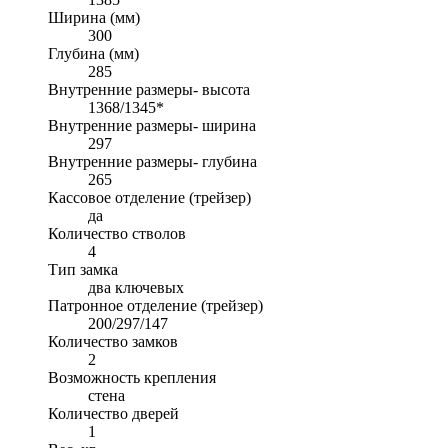
Ширина (мм)
300
Глубина (мм)
285
Внутренние размеры- высота
1368/1345*
Внутренние размеры- ширина
297
Внутренние размеры- глубина
265
Кассовое отделение (трейзер)
да
Количество стволов
4
Тип замка
два ключевых
Патронное отделение (трейзер)
200/297/147
Количество замков
2
Возможность крепления
стена
Количество дверей
1