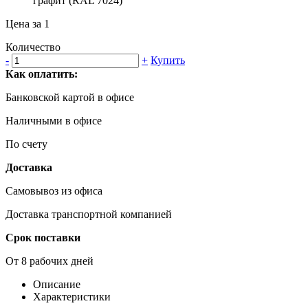
графит (RAL 7024)
Цена за 1
Количество
-
+
Купить
Как оплатить:
Банковской картой в офисе
Наличными в офисе
По счету
Доставка
Самовывоз из офиса
Доставка транспортной компанией
Срок поставки
От 8 рабочих дней
Описание
Характеристики