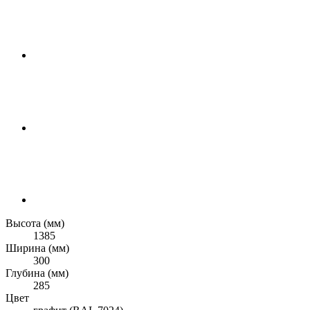
Высота (мм)
1385
Ширина (мм)
300
Глубина (мм)
285
Цвет