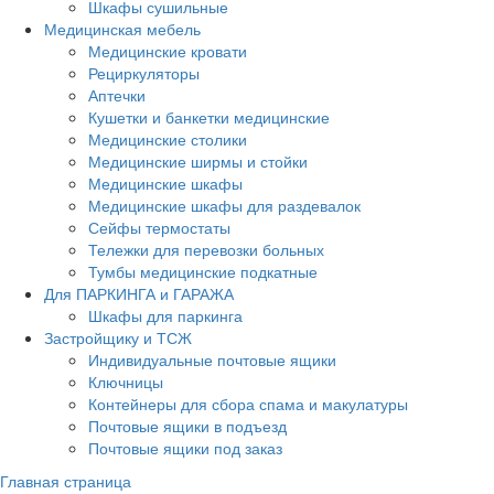
Шкафы сушильные
Медицинская мебель
Медицинские кровати
Рециркуляторы
Аптечки
Кушетки и банкетки медицинские
Медицинские столики
Медицинские ширмы и стойки
Медицинские шкафы
Медицинские шкафы для раздевалок
Сейфы термостаты
Тележки для перевозки больных
Тумбы медицинские подкатные
Для ПАРКИНГА и ГАРАЖА
Шкафы для паркинга
Застройщику и ТСЖ
Индивидуальные почтовые ящики
Ключницы
Контейнеры для сбора спама и макулатуры
Почтовые ящики в подъезд
Почтовые ящики под заказ
Главная страница