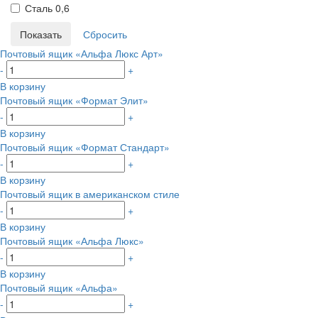
Сталь 0,6
Почтовый ящик «Альфа Люкс Арт»
-
+
В корзину
Почтовый ящик «Формат Элит»
-
+
В корзину
Почтовый ящик «Формат Стандарт»
-
+
В корзину
Почтовый ящик в американском стиле
-
+
В корзину
Почтовый ящик «Альфа Люкс»
-
+
В корзину
Почтовый ящик «Альфа»
-
+