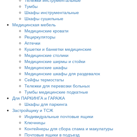
Тележки инструментальные
Тумбы
Шкафы инструментальные
Шкафы сушильные
Медицинская мебель
Медицинские кровати
Рециркуляторы
Аптечки
Кушетки и банкетки медицинские
Медицинские столики
Медицинские ширмы и стойки
Медицинские шкафы
Медицинские шкафы для раздевалок
Сейфы термостаты
Тележки для перевозки больных
Тумбы медицинские подкатные
Для ПАРКИНГА и ГАРАЖА
Шкафы для паркинга
Застройщику и ТСЖ
Индивидуальные почтовые ящики
Ключницы
Контейнеры для сбора спама и макулатуры
Почтовые ящики в подъезд