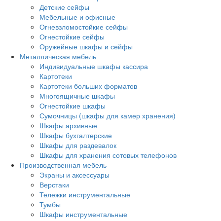
Детские сейфы
Мебельные и офисные
Огневзломостойкие сейфы
Огнестойкие сейфы
Оружейные шкафы и сейфы
Металлическая мебель
Индивидуальные шкафы кассира
Картотеки
Картотеки больших форматов
Многоящичные шкафы
Огнестойкие шкафы
Сумочницы (шкафы для камер хранения)
Шкафы архивные
Шкафы бухгалтерские
Шкафы для раздевалок
Шкафы для хранения сотовых телефонов
Производственная мебель
Экраны и аксессуары
Верстаки
Тележки инструментальные
Тумбы
Шкафы инструментальные