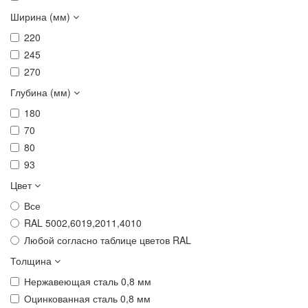
Ширина (мм)
220
245
270
Глубина (мм)
180
70
80
93
Цвет
Все
RAL 5002,6019,2011,4010
Любой согласно таблице цветов RAL
Толщина
Нержавеющая сталь 0,8 мм
Оцинкованная сталь 0,8 мм