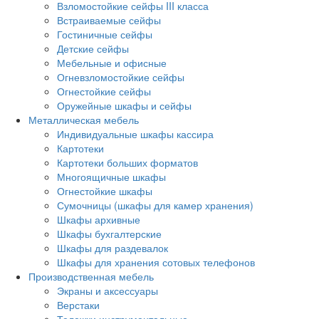
Взломостойкие сейфы III класса
Встраиваемые сейфы
Гостиничные сейфы
Детские сейфы
Мебельные и офисные
Огневзломостойкие сейфы
Огнестойкие сейфы
Оружейные шкафы и сейфы
Металлическая мебель
Индивидуальные шкафы кассира
Картотеки
Картотеки больших форматов
Многоящичные шкафы
Огнестойкие шкафы
Сумочницы (шкафы для камер хранения)
Шкафы архивные
Шкафы бухгалтерские
Шкафы для раздевалок
Шкафы для хранения сотовых телефонов
Производственная мебель
Экраны и аксессуары
Верстаки