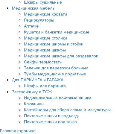
Шкафы сушильные
Медицинская мебель
Медицинские кровати
Рециркуляторы
Аптечки
Кушетки и банкетки медицинские
Медицинские столики
Медицинские ширмы и стойки
Медицинские шкафы
Медицинские шкафы для раздевалок
Сейфы термостаты
Тележки для перевозки больных
Тумбы медицинские подкатные
Для ПАРКИНГА и ГАРАЖА
Шкафы для паркинга
Застройщику и ТСЖ
Индивидуальные почтовые ящики
Ключницы
Контейнеры для сбора спама и макулатуры
Почтовые ящики в подъезд
Почтовые ящики под заказ
Главная страница