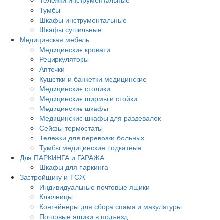
Тележки инструментальные
Тумбы
Шкафы инструментальные
Шкафы сушильные
Медицинская мебель
Медицинские кровати
Рециркуляторы
Аптечки
Кушетки и банкетки медицинские
Медицинские столики
Медицинские ширмы и стойки
Медицинские шкафы
Медицинские шкафы для раздевалок
Сейфы термостаты
Тележки для перевозки больных
Тумбы медицинские подкатные
Для ПАРКИНГА и ГАРАЖА
Шкафы для паркинга
Застройщику и ТСЖ
Индивидуальные почтовые ящики
Ключницы
Контейнеры для сбора спама и макулатуры
Почтовые ящики в подъезд