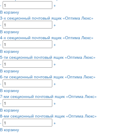
-
+
В корзину
3-х секционный почтовый ящик «Оптима Люкс»
-
+
В корзину
4-х секционный почтовый ящик «Оптима Люкс»
-
+
В корзину
5-ти секционный почтовый ящик «Оптима Люкс»
-
+
В корзину
6-ти секционный почтовый ящик «Оптима Люкс»
-
+
В корзину
7-ми секционный почтовый ящик «Оптима Люкс»
-
+
В корзину
8-ми секционный почтовый ящик «Оптима Люкс»
-
+
В корзину