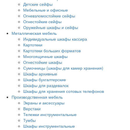
Детские сейфы
Мебельные и офисные
Огневзломостойкие сейфы
Огнестойкие сейфы
Оружейные шкафы и сейфы
Металлическая мебель
Индивидуальные шкафы кассира
Картотеки
Картотеки больших форматов
Многоящичные шкафы
Огнестойкие шкафы
Сумочницы (шкафы для камер хранения)
Шкафы архивные
Шкафы бухгалтерские
Шкафы для раздевалок
Шкафы для хранения сотовых телефонов
Производственная мебель
Экраны и аксессуары
Верстаки
Тележки инструментальные
Тумбы
Шкафы инструментальные