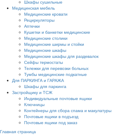
Шкафы сушильные
Медицинская мебель
Медицинские кровати
Рециркуляторы
Аптечки
Кушетки и банкетки медицинские
Медицинские столики
Медицинские ширмы и стойки
Медицинские шкафы
Медицинские шкафы для раздевалок
Сейфы термостаты
Тележки для перевозки больных
Тумбы медицинские подкатные
Для ПАРКИНГА и ГАРАЖА
Шкафы для паркинга
Застройщику и ТСЖ
Индивидуальные почтовые ящики
Ключницы
Контейнеры для сбора спама и макулатуры
Почтовые ящики в подъезд
Почтовые ящики под заказ
Главная страница