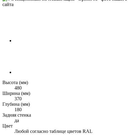
Высота (мм)
480
Ширина (мм)
370
Глубина (мм)
180
Задняя стенка
да
Цвет
Любой согласно таблице цветов RAL