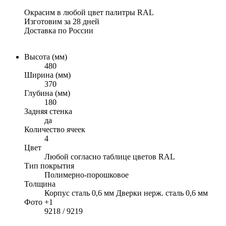
Окрасим в любой цвет палитры RAL
Изготовим за 28 дней
Доставка по России
Высота (мм)
480
Ширина (мм)
370
Глубина (мм)
180
Задняя стенка
да
Количество ячеек
4
Цвет
Любой согласно таблице цветов RAL
Тип покрытия
Полимерно-порошковое
Толщина
Корпус сталь 0,6 мм Дверки нерж. сталь 0,6 мм
Фото +1
9218 / 9219