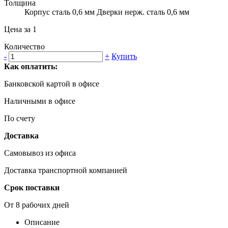
Толщина
Корпус сталь 0,6 мм Дверки нерж. сталь 0,6 мм
Цена за 1
Количество
-
+
Купить
Как оплатить:
Банковской картой в офисе
Наличными в офисе
По счету
Доставка
Самовывоз из офиса
Доставка транспортной компанией
Срок поставки
От 8 рабочих дней
Описание