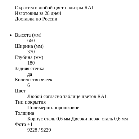
Окрасим в любой цвет палитры RAL
Изготовим за 28 дней
Доставка по России
Высота (мм)
660
Ширина (мм)
370
Глубина (мм)
180
Задняя стенка
да
Количество ячеек
6
Цвет
Любой согласно таблице цветов RAL
Тип покрытия
Полимерно-порошковое
Толщина
Корпус сталь 0,6 мм Дверки нерж. сталь 0,6 мм
Фото +1
9228 / 9229