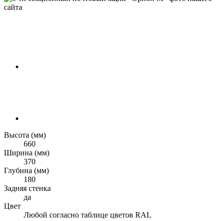
Высота (мм)
660
Ширина (мм)
370
Глубина (мм)
180
Задняя стенка
да
Цвет
Любой согласно таблице цветов RAL