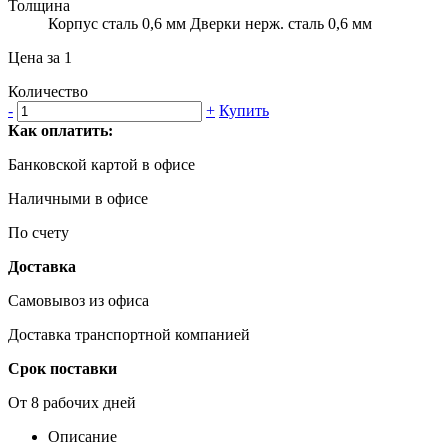
Толщина
Корпус сталь 0,6 мм Дверки нерж. сталь 0,6 мм
Цена за 1
Количество
-
+
Купить
Как оплатить:
Банковской картой в офисе
Наличными в офисе
По счету
Доставка
Самовывоз из офиса
Доставка транспортной компанией
Срок поставки
От 8 рабочих дней
Описание