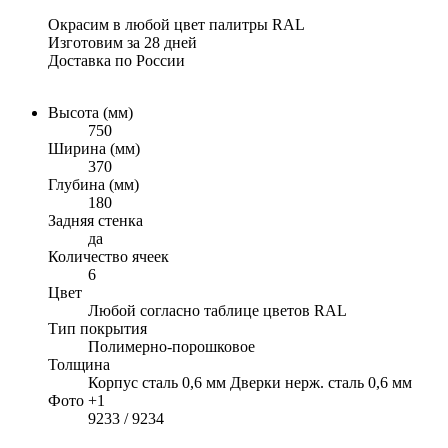
Окрасим в любой цвет палитры RAL
Изготовим за 28 дней
Доставка по России
Высота (мм)
750
Ширина (мм)
370
Глубина (мм)
180
Задняя стенка
да
Количество ячеек
6
Цвет
Любой согласно таблице цветов RAL
Тип покрытия
Полимерно-порошковое
Толщина
Корпус сталь 0,6 мм Дверки нерж. сталь 0,6 мм
Фото +1
9233 / 9234