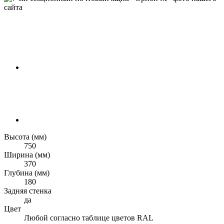
Высота (мм)
750
Ширина (мм)
370
Глубина (мм)
180
Задняя стенка
да
Цвет
Любой согласно таблице цветов RAL