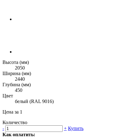
Высота (мм)
2050
Ширина (мм)
2440
Глубина (мм)
450
Цвет
белый (RAL 9016)
Цена за 1
Количество
-
+
Купить
Как оплатить: