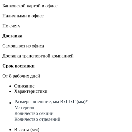
Банковской картой в офисе
Наличными в офисе
По счету
Доставка
Самовывоз из офиса
Доставка транспортной компанией
Срок поставки
От 8 рабочих дней
Описание
Характеристики
Размеры внешние, мм ВхШхГ (мм)*
Материал
Количество секций
Количество отделений
Высота (мм)