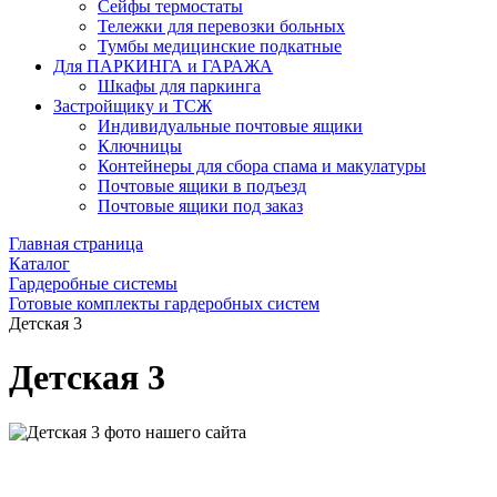
Сейфы термостаты
Тележки для перевозки больных
Тумбы медицинские подкатные
Для ПАРКИНГА и ГАРАЖА
Шкафы для паркинга
Застройщику и ТСЖ
Индивидуальные почтовые ящики
Ключницы
Контейнеры для сбора спама и макулатуры
Почтовые ящики в подъезд
Почтовые ящики под заказ
Главная страница
Каталог
Гардеробные системы
Готовые комплекты гардеробных систем
Детская 3
Детская 3