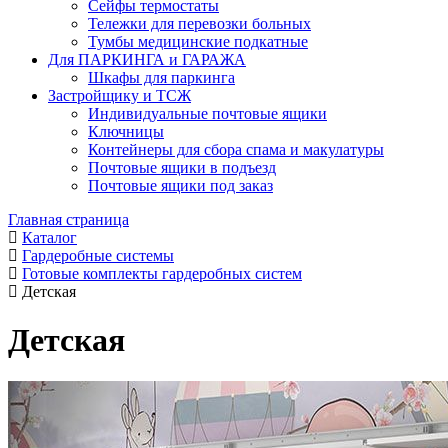
Сейфы термостаты
Тележки для перевозки больных
Тумбы медицинские подкатные
Для ПАРКИНГА и ГАРАЖА
Шкафы для паркинга
Застройщику и ТСЖ
Индивидуальные почтовые ящики
Ключницы
Контейнеры для сбора спама и макулатуры
Почтовые ящики в подъезд
Почтовые ящики под заказ
Главная страница
Каталог
Гардеробные системы
Готовые комплекты гардеробных систем
Детская
Детская