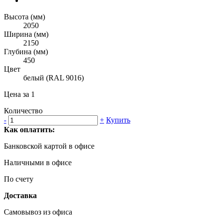
Высота (мм)
2050
Ширина (мм)
2150
Глубина (мм)
450
Цвет
белый (RAL 9016)
Цена за 1
Количество
-
+
Купить
Как оплатить:
Банковской картой в офисе
Наличными в офисе
По счету
Доставка
Самовывоз из офиса