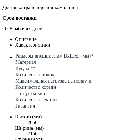
Доставка транспортной компанией
Срок поставки
От 8 рабочих дней
Описание
Характеристики
Размеры внешние, мм ВхШхГ (мм)*
Материал
Вес, кг**
Количество полок
Максимальная нагрузка на полку, кг
Количество корзин
Тип упаковки
Количество секций
Гарантия
Высота (мм)
2050
Ширина (мм)
2150
Глубина (мм)