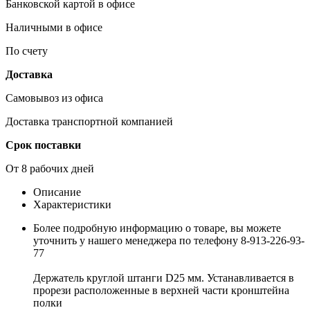
Банковской картой в офисе
Наличными в офисе
По счету
Доставка
Самовывоз из офиса
Доставка транспортной компанией
Срок поставки
От 8 рабочих дней
Описание
Характеристики
Более подробную информацию о товаре, вы можете
уточнить у нашего менеджера по телефону 8-913-226-93-
77
Держатель круглой штанги D25 мм. Устанавливается в
прорези расположенные в верхней части кронштейна
полки