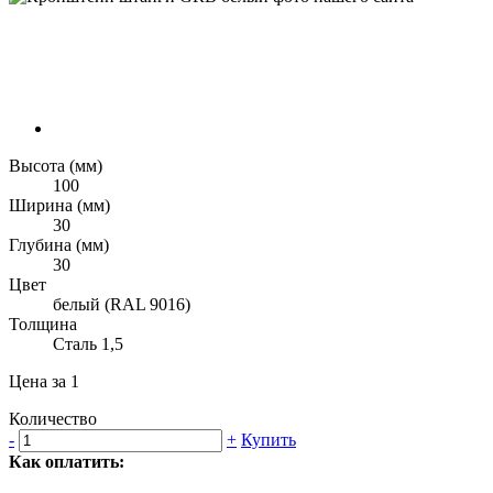
Высота (мм)
100
Ширина (мм)
30
Глубина (мм)
30
Цвет
белый (RAL 9016)
Толщина
Сталь 1,5
Цена за 1
Количество
-
+
Купить
Как оплатить: