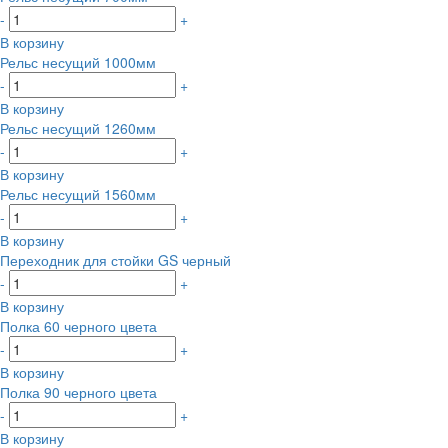
-
+
В корзину
Рельс несущий 1000мм
-
+
В корзину
Рельс несущий 1260мм
-
+
В корзину
Рельс несущий 1560мм
-
+
В корзину
Переходник для стойки GS черный
-
+
В корзину
Полка 60 черного цвета
-
+
В корзину
Полка 90 черного цвета
-
+
В корзину