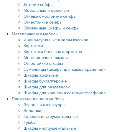
Детские сейфы
Мебельные и офисные
Огневзломостойкие сейфы
Огнестойкие сейфы
Оружейные шкафы и сейфы
Металлическая мебель
Индивидуальные шкафы кассира
Картотеки
Картотеки больших форматов
Многоящичные шкафы
Огнестойкие шкафы
Сумочницы (шкафы для камер хранения)
Шкафы архивные
Шкафы бухгалтерские
Шкафы для раздевалок
Шкафы для хранения сотовых телефонов
Производственная мебель
Экраны и аксессуары
Верстаки
Тележки инструментальные
Тумбы
Шкафы инструментальные