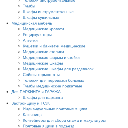
Тележки инструментальные
Тумбы
Шкафы инструментальные
Шкафы сушильные
Медицинская мебель
Медицинские кровати
Рециркуляторы
Аптечки
Кушетки и банкетки медицинские
Медицинские столики
Медицинские ширмы и стойки
Медицинские шкафы
Медицинские шкафы для раздевалок
Сейфы термостаты
Тележки для перевозки больных
Тумбы медицинские подкатные
Для ПАРКИНГА и ГАРАЖА
Шкафы для паркинга
Застройщику и ТСЖ
Индивидуальные почтовые ящики
Ключницы
Контейнеры для сбора спама и макулатуры
Почтовые ящики в подъезд