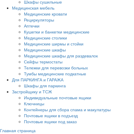
Шкафы сушильные
Медицинская мебель
Медицинские кровати
Рециркуляторы
Аптечки
Кушетки и банкетки медицинские
Медицинские столики
Медицинские ширмы и стойки
Медицинские шкафы
Медицинские шкафы для раздевалок
Сейфы термостаты
Тележки для перевозки больных
Тумбы медицинские подкатные
Для ПАРКИНГА и ГАРАЖА
Шкафы для паркинга
Застройщику и ТСЖ
Индивидуальные почтовые ящики
Ключницы
Контейнеры для сбора спама и макулатуры
Почтовые ящики в подъезд
Почтовые ящики под заказ
Главная страница