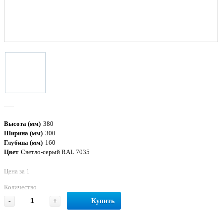
Высота (мм)
380
Ширина (мм)
300
Глубина (мм)
160
Цвет
Светло-серый RAL 7035
Цена за 1
Количество
-
+
Купить