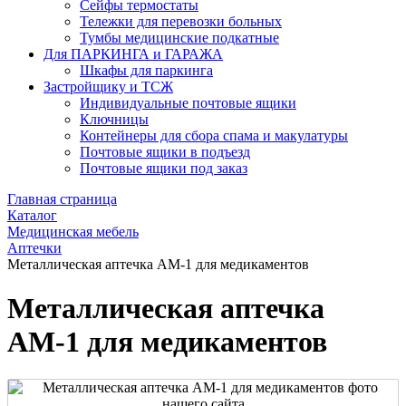
Сейфы термостаты
Тележки для перевозки больных
Тумбы медицинские подкатные
Для ПАРКИНГА и ГАРАЖА
Шкафы для паркинга
Застройщику и ТСЖ
Индивидуальные почтовые ящики
Ключницы
Контейнеры для сбора спама и макулатуры
Почтовые ящики в подъезд
Почтовые ящики под заказ
Главная страница
Каталог
Медицинская мебель
Аптечки
Металлическая аптечка АМ-1 для медикаментов
Металлическая аптечка
АМ-1 для медикаментов