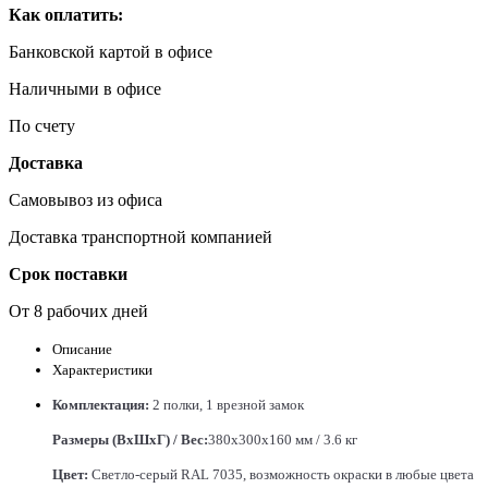
Как оплатить:
Банковской картой в офисе
Наличными в офисе
По счету
Доставка
Самовывоз из офиса
Доставка транспортной компанией
Срок поставки
От 8 рабочих дней
Описание
Характеристики
Комплектация:
2 полки, 1 врезной замок
Размеры (ВхШхГ) / Вес:
380x300x160 мм / 3.6 кг
Цвет:
Светло-серый RAL 7035, возможность окраски в любые цвета