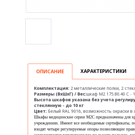
ХАРАКТЕРИСТИКИ
ОПИСАНИЕ
Комплектация:
2 металлические полки, 2 стек
Размеры (ВхШхГ) / Вес:
шкаф М2 175.80.40 C - 
Высота шкафов указана без учета регулир
стеклянную - до 10 кг
Цвет:
Белый RAL 9016, возможность окраски в
Шкафы медицинские серии М2С предназначены для хра
учреждениях. Имеют все необходимые сертификаты, по
входят четыре регулируемые опоры позволяющие пра