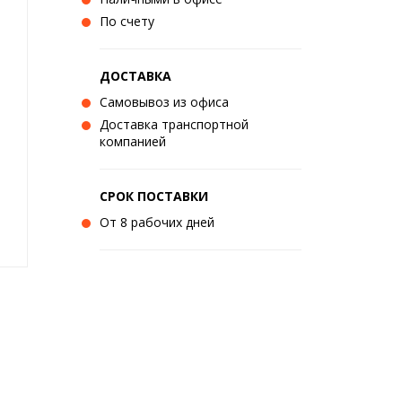
По счету
ДОСТАВКА
Самовывоз из офиса
Доставка транспортной
компанией
СРОК ПОСТАВКИ
От 8 рабочих дней