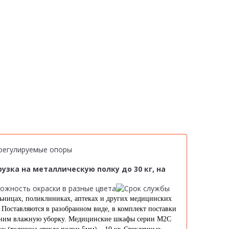
4 регулируемые опоры
зка на металлическую полку до 30 кг, на
ьницах, поликлиниках, аптеках и других медицинских
Поставляются в разобранном виде, в комплект поставки
д ним влажную уборку. Медицинские шкафы серии М2С