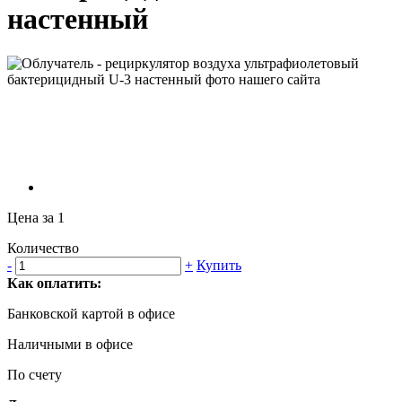
настенный
Цена за 1
Количество
-
+
Купить
Как оплатить:
Банковской картой в офисе
Наличными в офисе
По счету