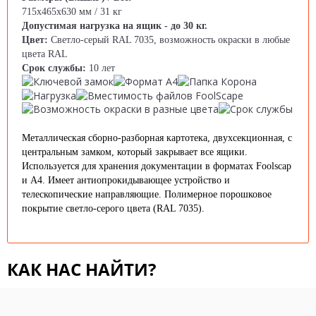
715x465x630 мм / 31 кг
Допустимая нагрузка на ящик - до 30 кг.
Цвет:
Светло-серый RAL 7035, возможность окраски в любые
цвета RAL
Cрок службы:
10 лет
Металлическая сборно-разборная картотека, двухсекционная, с
центральным замком, который закрывает все ящики.
Используется для хранения документации в форматах Foolscap
и А4. Имеет антиопрокидывающее устройство и
телескопические направляющие. Полимерное порошковое
покрытие светло-серого цвета (RAL 7035).
КАК НАС НАЙТИ?