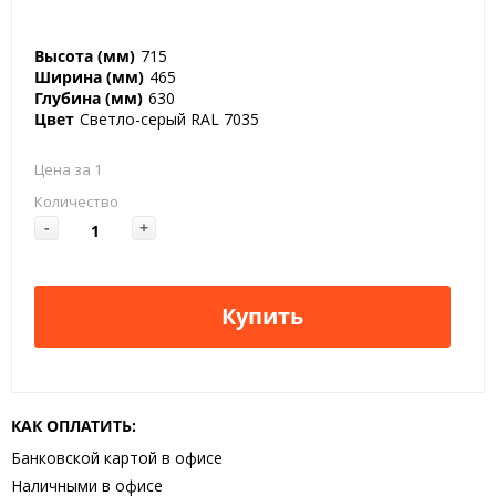
Высота (мм)
715
Ширина (мм)
465
Глубина (мм)
630
Цвет
Светло-серый RAL 7035
Цена за 1
Количество
-
+
Купить
КАК ОПЛАТИТЬ:
Банковской картой в офисе
Наличными в офисе