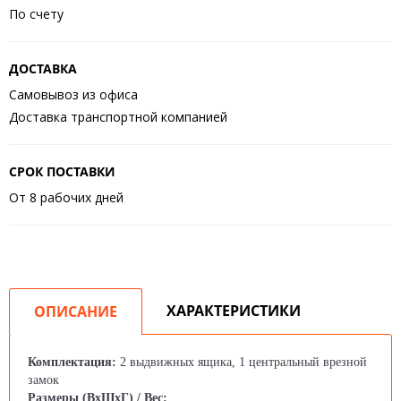
По счету
ДОСТАВКА
Самовывоз из офиса
Доставка транспортной компанией
СРОК ПОСТАВКИ
От 8 рабочих дней
ХАРАКТЕРИСТИКИ
ОПИСАНИЕ
Комплектация:
2 выдвижных ящика, 1 центральный врезной
замок
Размеры (ВхШхГ) / Вес: