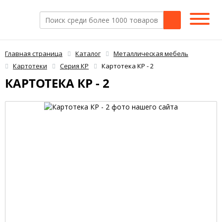
Главная страница
Каталог
Металлическая мебель
Картотеки
Серия КР
Картотека КР - 2
КАРТОТЕКА КР - 2