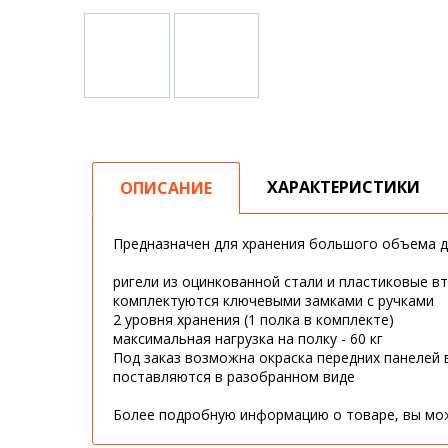
ХАРАКТЕРИСТИКИ
ОПИСАНИЕ
Предназначен для хранения большого объема д
ригели из оцинкованной стали и пластиковые 
комплектуются ключевыми замками с ручками
2 уровня хранения (1 полка в комплекте)
максимальная нагрузка на полку - 60 кг
Под заказ возможна окраска передних панелей 
поставляются в разобранном виде
Более подробную информацию о товаре, вы мож