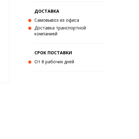
ДОСТАВКА
Самовывоз из офиса
Доставка транспортной
компанией
СРОК ПОСТАВКИ
От 8 рабочих дней