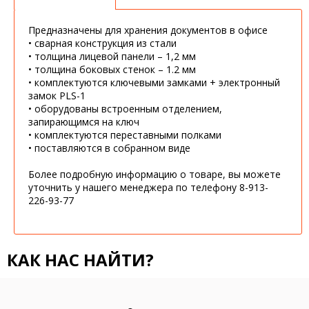
Предназначены для хранения документов в офисе
• сварная конструкция из стали
• толщина лицевой панели – 1,2 мм
• толщина боковых стенок – 1.2 мм
• комплектуются ключевыми замками + электронный
замок PLS-1
• оборудованы встроенным отделением,
запирающимся на ключ
• комплектуются переставными полками
• поставляются в собранном виде
Более подробную информацию о товаре, вы можете
уточнить у нашего менеджера по телефону 8-913-
226-93-77
КАК НАС НАЙТИ?