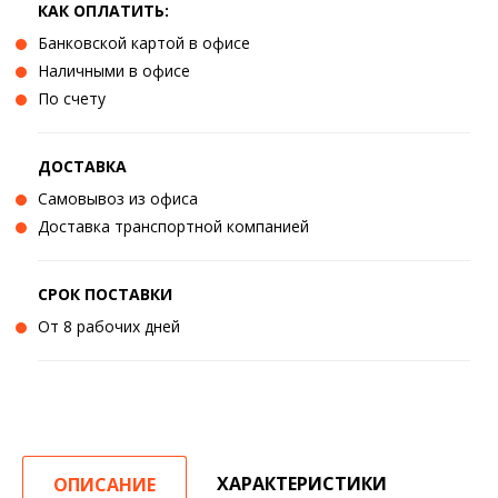
КАК ОПЛАТИТЬ:
Банковской картой в офисе
Наличными в офисе
По счету
ДОСТАВКА
Самовывоз из офиса
Доставка транспортной компанией
СРОК ПОСТАВКИ
От 8 рабочих дней
ХАРАКТЕРИСТИКИ
ОПИСАНИЕ