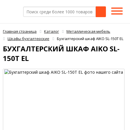
Главная страница
Каталог
Металлическая мебель
Шкафы бухгалтерские
Бухгалтерский шкаф AIKO SL-150Т EL
БУХГАЛТЕРСКИЙ ШКАФ AIKO SL-
150Т EL