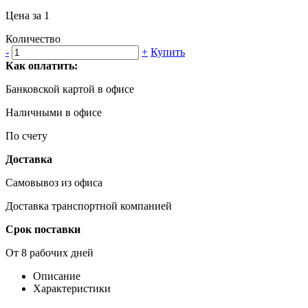
Цена за 1
Количество
-
+
Купить
Как оплатить:
Банковской картой в офисе
Наличными в офисе
По счету
Доставка
Самовывоз из офиса
Доставка транспортной компанией
Срок поставки
От 8 рабочих дней
Описание
Характеристики