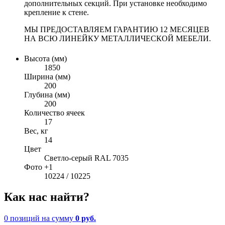
дополнительных секций. При установке необходимо
крепление к стене.
МЫ ПРЕДОСТАВЛЯЕМ ГАРАНТИЮ 12 МЕСЯЦЕВ
НА ВСЮ ЛИНЕЙКУ МЕТАЛЛИЧЕСКОЙ МЕБЕЛИ.
Высота (мм)
1850
Ширина (мм)
200
Глубина (мм)
200
Количество ячеек
17
Вес, кг
14
Цвет
Светло-серый RAL 7035
Фото +1
10224 / 10225
Как нас найти?
0 позиций
на сумму
0 руб.