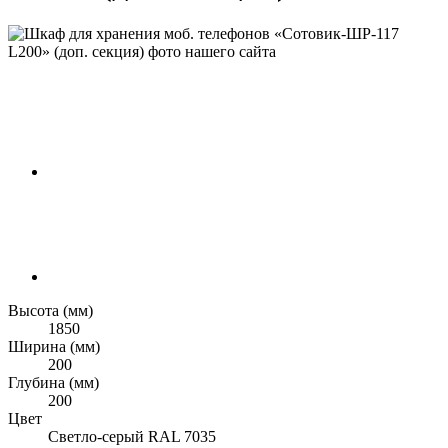
Высота (мм)
1850
Ширина (мм)
200
Глубина (мм)
200
Цвет
Светло-серый RAL 7035