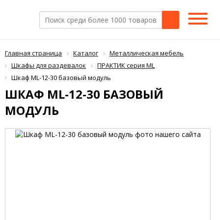
Главная страница
Каталог
Металлическая мебель
Шкафы для раздевалок
ПРАКТИК серия ML
Шкаф ML-12-30 базовый модуль
ШКАФ ML-12-30 БАЗОВЫЙ
МОДУЛЬ