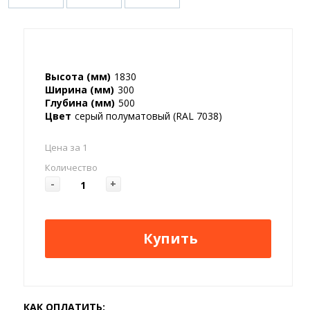
Высота (мм)
1830
Ширина (мм)
300
Глубина (мм)
500
Цвет
серый полуматовый (RAL 7038)
Цена за 1
Количество
-
+
Купить
КАК ОПЛАТИТЬ: