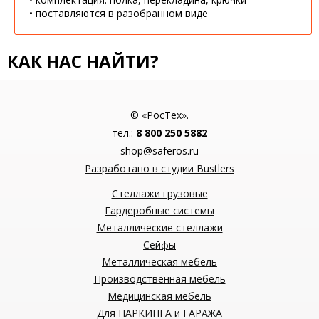
• поставляются в разобранном виде
КАК НАС НАЙТИ?
© «РосТех».
тел.:
8 800 250 5882
shop@saferos.ru
Разработано в студии Bustlers
Стеллажи грузовые
Гардеробные системы
Металлические стеллажи
Сейфы
Металлическая мебель
Производственная мебель
Медицинская мебель
Для ПАРКИНГА и ГАРАЖА