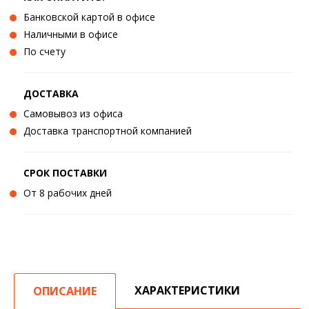
Банковской картой в офисе
Наличными в офисе
По счету
ДОСТАВКА
Самовывоз из офиса
Доставка транспортной компанией
СРОК ПОСТАВКИ
От 8 рабочих дней
ХАРАКТЕРИСТИКИ
ОПИСАНИЕ