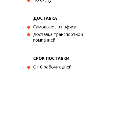
ДОСТАВКА
Самовывоз из офиса
Доставка транспортной
компанией
СРОК ПОСТАВКИ
От 8 рабочих дней