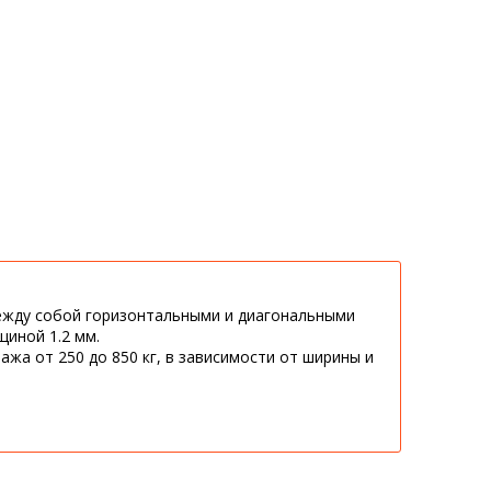
ежду собой горизонтальными и диагональными
щиной 1.2 мм.
жа от 250 до 850 кг, в зависимости от ширины и