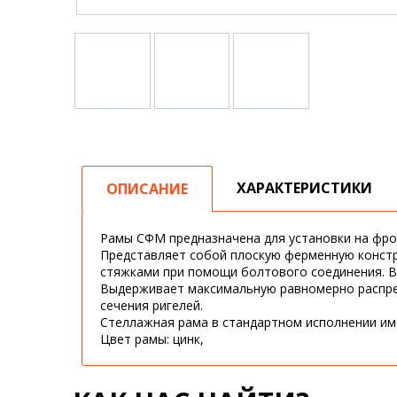
ХАРАКТЕРИСТИКИ
ОПИСАНИЕ
Рамы СФМ предназначена для установки на фр
Представляет собой плоскую ферменную констр
стяжками при помощи болтового соединения. В
Выдерживает максимальную равномерно распредел
сечения ригелей.
Стеллажная рама в стандартном исполнении име
Цвет рамы: цинк,