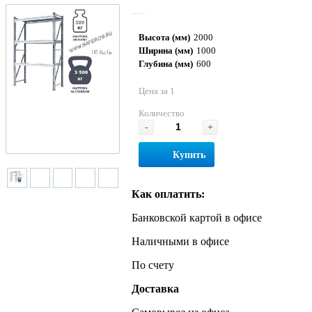
Высота (мм)
2000
Ширина (мм)
1000
Глубина (мм)
600
Цена за 1
Количество
-
+
Купить
Как оплатить:
Банковской картой в офисе
Наличными в офисе
По счету
Доставка