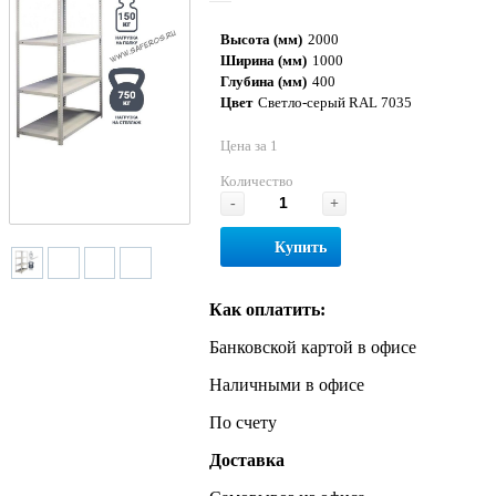
Высота (мм)
2000
Ширина (мм)
1000
Глубина (мм)
400
Цвет
Светло-серый RAL 7035
Цена за 1
Количество
-
+
Купить
Как оплатить:
Банковской картой в офисе
Наличными в офисе
По счету
Доставка