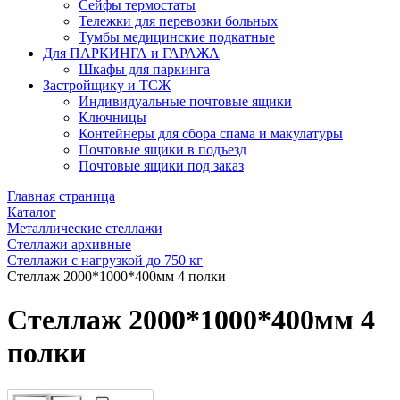
Сейфы термостаты
Тележки для перевозки больных
Тумбы медицинские подкатные
Для ПАРКИНГА и ГАРАЖА
Шкафы для паркинга
Застройщику и ТСЖ
Индивидуальные почтовые ящики
Ключницы
Контейнеры для сбора спама и макулатуры
Почтовые ящики в подъезд
Почтовые ящики под заказ
Главная страница
Каталог
Металлические стеллажи
Стеллажи архивные
Стеллажи с нагрузкой до 750 кг
Стеллаж 2000*1000*400мм 4 полки
Стеллаж 2000*1000*400мм 4
полки