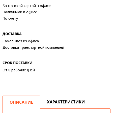
Банковской картой в офисе
Наличными в офисе
По счету
ДОСТАВКА
Самовывоз из офиса
Доставка транспортной компанией
СРОК ПОСТАВКИ
От 8 рабочих дней
ХАРАКТЕРИСТИКИ
ОПИСАНИЕ