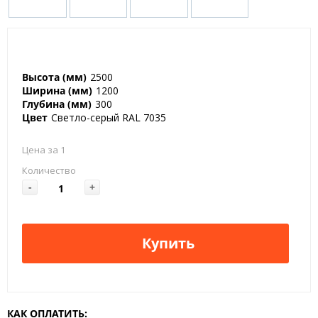
Высота (мм)
2500
Ширина (мм)
1200
Глубина (мм)
300
Цвет
Светло-серый RAL 7035
Цена за 1
Количество
-
+
Купить
КАК ОПЛАТИТЬ: