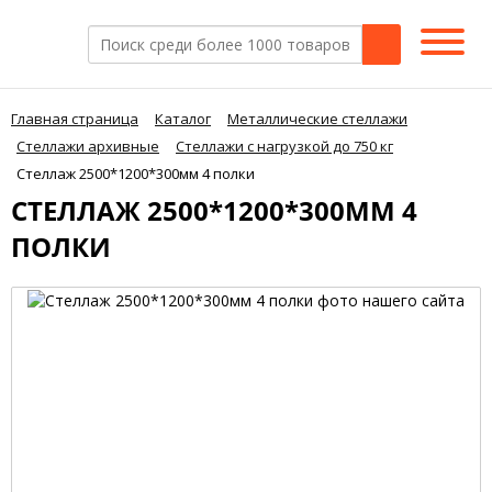
Главная страница
Каталог
Металлические стеллажи
Стеллажи архивные
Стеллажи с нагрузкой до 750 кг
Стеллаж 2500*1200*300мм 4 полки
СТЕЛЛАЖ 2500*1200*300ММ 4
ПОЛКИ