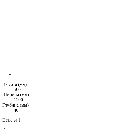
Высота (мм)
500
Ширина (мм)
1200
Глубина (мм)
40
Цена за 1