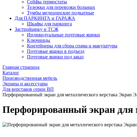
Сейфы термостаты
Тележки для перевозки больных
Тумбы медицинские подкатные
Для ПАРКИНГА и ГАРАЖА
Шкафы для паркинга
Застройщику и ТСЖ
Индивидуальные почтовые ящики
Ключницы
Контейнеры для сбора спама и макулатуры
Почтовые ящики в подъезд
Почтовые ящики под заказ
Главная страница
Каталог
Производственная мебель
Экраны и аксессуары
Для верстаков серии ВП
Перфорированный экран для металлического верстака Экран Э
Перфорированный экран для м