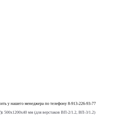
ить у нашего менеджера по телефону 8-913-226-93-77
):
500х1200х40 мм (для верстаков ВП-2/1.2, ВП-3/1.2)