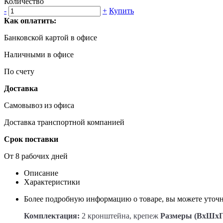
Количество
-
+
Купить
Как оплатить:
Банковской картой в офисе
Наличными в офисе
По счету
Доставка
Самовывоз из офиса
Доставка транспортной компанией
Срок поставки
От 8 рабочих дней
Описание
Характеристики
Более подробную информацию о товаре, вы можете уточн
Комплектация:
2 кронштейна, крепеж
Размеры (ВхШхГ