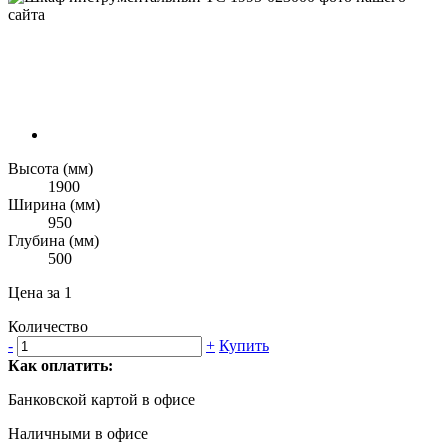
Высота (мм)
1900
Ширина (мм)
950
Глубина (мм)
500
Цена за 1
Количество
-
+
Купить
Как оплатить:
Банковской картой в офисе
Наличными в офисе