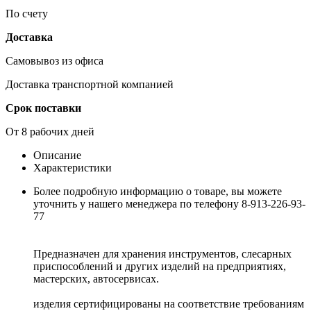
По счету
Доставка
Самовывоз из офиса
Доставка транспортной компанией
Срок поставки
От 8 рабочих дней
Описание
Характеристики
Более подробную информацию о товаре, вы можете
уточнить у нашего менеджера по телефону 8-913-226-93-
77
Предназначен для хранения инструментов, слесарных
приспособлений и других изделий на предприятиях,
мастерских, автосервисах.
изделия сертифицированы на соответствие требованиям