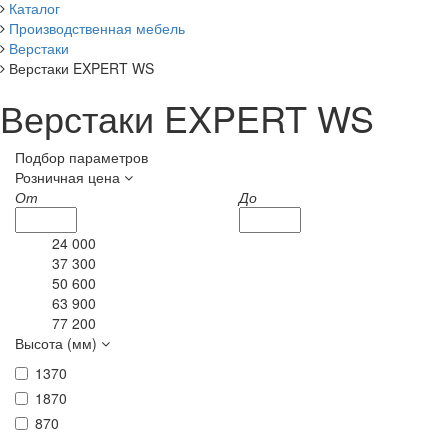
Каталог
Производственная мебель
Верстаки
Верстаки EXPERT WS
Верстаки EXPERT WS
Подбор параметров
Розничная цена
От
До
24 000
37 300
50 600
63 900
77 200
Высота (мм)
1370
1870
870