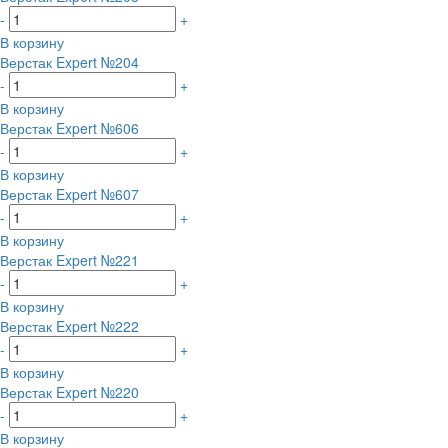
-
+
В корзину
Верстак Expert №204
-
+
В корзину
Верстак Expert №606
-
+
В корзину
Верстак Expert №607
-
+
В корзину
Верстак Expert №221
-
+
В корзину
Верстак Expert №222
-
+
В корзину
Верстак Expert №220
-
+
В корзину