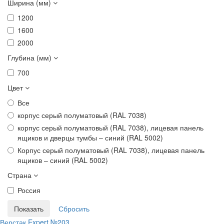
Ширина (мм)
1200
1600
2000
Глубина (мм)
700
Цвет
Все
корпус серый полуматовый (RAL 7038)
корпус серый полуматовый (RAL 7038), лицевая панель
ящиков и дверцы тумбы – синий (RAL 5002)
Корпус серый полуматовый (RAL 7038), лицевая панель
ящиков – синий (RAL 5002)
Страна
Россия
Верстак Expert №203