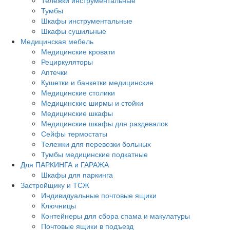
Тележки инструментальные
Тумбы
Шкафы инструментальные
Шкафы сушильные
Медицинская мебель
Медицинские кровати
Рециркуляторы
Аптечки
Кушетки и банкетки медицинские
Медицинские столики
Медицинские ширмы и стойки
Медицинские шкафы
Медицинские шкафы для раздевалок
Сейфы термостаты
Тележки для перевозки больных
Тумбы медицинские подкатные
Для ПАРКИНГА и ГАРАЖА
Шкафы для паркинга
Застройщику и ТСЖ
Индивидуальные почтовые ящики
Ключницы
Контейнеры для сбора спама и макулатуры
Почтовые ящики в подъезд