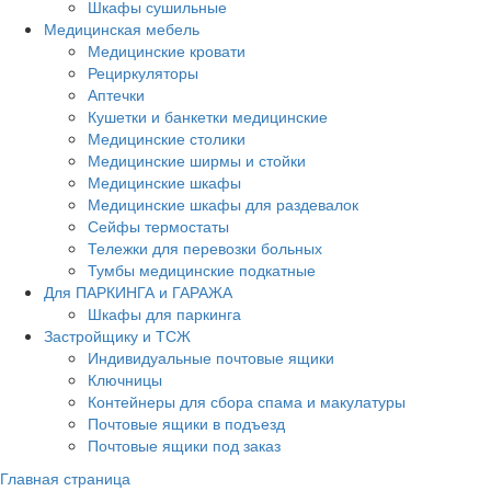
Шкафы сушильные
Медицинская мебель
Медицинские кровати
Рециркуляторы
Аптечки
Кушетки и банкетки медицинские
Медицинские столики
Медицинские ширмы и стойки
Медицинские шкафы
Медицинские шкафы для раздевалок
Сейфы термостаты
Тележки для перевозки больных
Тумбы медицинские подкатные
Для ПАРКИНГА и ГАРАЖА
Шкафы для паркинга
Застройщику и ТСЖ
Индивидуальные почтовые ящики
Ключницы
Контейнеры для сбора спама и макулатуры
Почтовые ящики в подъезд
Почтовые ящики под заказ
Главная страница