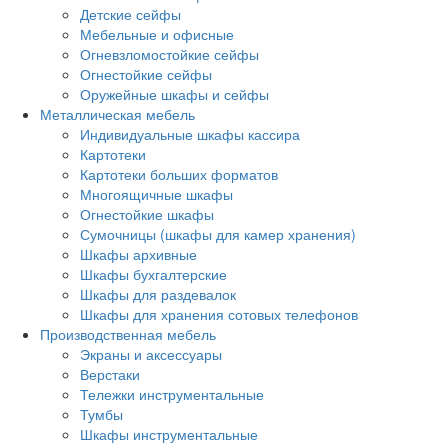
Детские сейфы
Мебельные и офисные
Огневзломостойкие сейфы
Огнестойкие сейфы
Оружейные шкафы и сейфы
Металлическая мебель
Индивидуальные шкафы кассира
Картотеки
Картотеки больших форматов
Многоящичные шкафы
Огнестойкие шкафы
Сумочницы (шкафы для камер хранения)
Шкафы архивные
Шкафы бухгалтерские
Шкафы для раздевалок
Шкафы для хранения сотовых телефонов
Производственная мебель
Экраны и аксессуары
Верстаки
Тележки инструментальные
Тумбы
Шкафы инструментальные