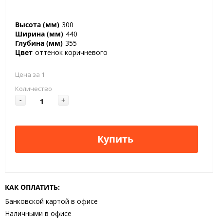
Высота (мм)
300
Ширина (мм)
440
Глубина (мм)
355
Цвет
оттенок коричневого
Цена за 1
Количество
-
+
Купить
КАК ОПЛАТИТЬ:
Банковской картой в офисе
Наличными в офисе