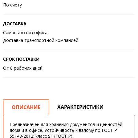
По счету
ДОСТАВКА
Самовывоз из офиса
Доставка транспортной компанией
СРОК ПОСТАВКИ
От 8 рабочих дней
ХАРАКТЕРИСТИКИ
ОПИСАНИЕ
Предназначен для хранения документов и ценностей
дома и в офисе. Устойчивость к взлому по ГОСТ Р
55148-2012: класс S1 (ГОСТ Р).