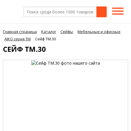
Главная страница
Каталог
Сейфы
Мебельные и офисные
AIKO серия TM
Сейф TM.30
СЕЙФ TM.30