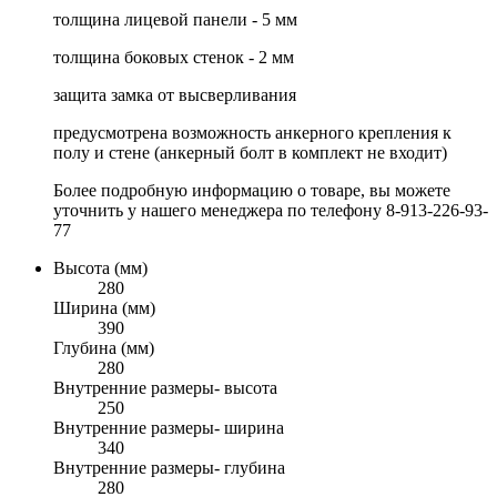
толщина лицевой панели - 5 мм
толщина боковых стенок - 2 мм
защита замка от высверливания
предусмотрена возможность анкерного крепления к
полу и стене (анкерный болт в комплект не входит)
Более подробную информацию о товаре, вы можете
уточнить у нашего менеджера по телефону 8-913-226-93-
77
Высота (мм)
280
Ширина (мм)
390
Глубина (мм)
280
Внутренние размеры- высота
250
Внутренние размеры- ширина
340
Внутренние размеры- глубина
280