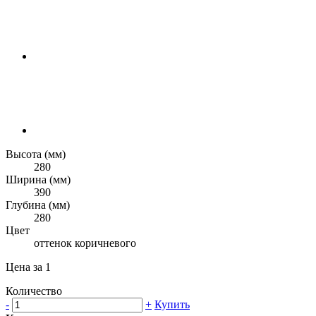
Высота (мм)
280
Ширина (мм)
390
Глубина (мм)
280
Цвет
оттенок коричневого
Цена за 1
Количество
-
+
Купить