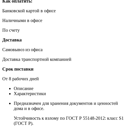
Как оплатить:
Банковской картой в офисе
Наличными в офисе
По счету
Доставка
Самовывоз из офиса
Доставка транспортной компанией
Срок поставки
От 8 рабочих дней
Описание
Характеристики
Предназначен для хранения документов и ценностей
дома и в офисе.
Устойчивость к взлому по ГОСТ Р 55148-2012: класс S1
(ГОСТ Р).